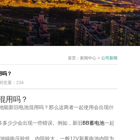
首页：
新闻中心 >
公司新闻
用吗？
1 浏览量：234
混用吗？
池能新旧电池混用吗？那么这两者一起使用会出现什
多少少会出现一些错误。例如，新旧
BB蓄电池
一起
池端电压较低，内阻较大，一般12V新蓄电池内阻为