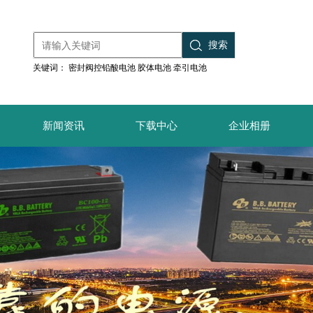
搜索
关键词：
密封阀控铅酸电池
胶体电池
牵引电池
新闻资讯
下载中心
企业相册