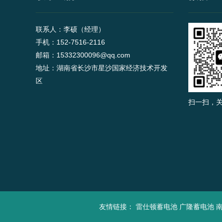
联系人：李硕（经理）
手机：152-7516-2116
邮箱：15332300096@qq.com
地址：湖南省长沙市星沙国家经济技术开发
区
扫一扫，
友情链接：
雷仕顿蓄电池
广隆蓄电池