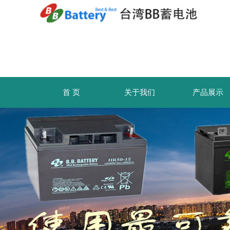
首 页
关于我们
产品展示