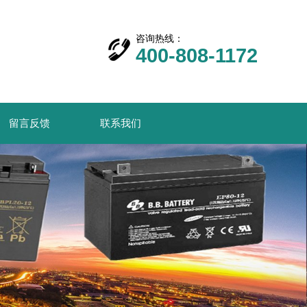
咨询热线：
400-808-1172
留言反馈
联系我们