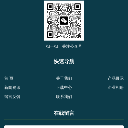
扫一扫，关注公众号
快速导航
首 页
关于我们
产品展示
新闻资讯
下载中心
企业相册
留言反馈
联系我们
在线留言