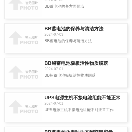
2024-07-03
BB蓄电池的各方面优点
BB蓄电池的保养与清洁方法
2024-07-03
BB蓄电池的保养与清洁方法
BB铅蓄电池极板活性物质脱落
2024-07-01
BB铅蓄电池极板活性物质脱落
UPS电源主机不接电池组能不能正常工作
2024-07-01
UPS电源主机不接电池组能不能正常工作