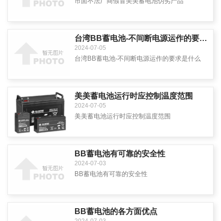
市面不法厂商假冒美美蓄电池伪劣产品
台湾BB蓄电池-不间断电源运作的要求是什么
2024-07-05
台湾BB蓄电池-不间断电源运作的要求是什么
美美蓄电池运行时应控制温度范围
2024-07-05
美美蓄电池运行时应控制温度范围
BB蓄电池有可靠的安全性
2024-07-03
BB蓄电池有可靠的安全性
BB蓄电池的各方面优点