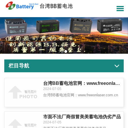
栏目导航
台湾BB蓄电池官网：www.freeonlaser.com.cn
2024-07-05
台湾BB蓄电池官网：www.freeonlaser.com.cn
市面不法厂商假冒美美蓄电池伪劣产品
2024-07-05