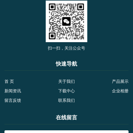
扫一扫，关注公众号
快速导航
首 页
关于我们
产品展示
新闻资讯
下载中心
企业相册
留言反馈
联系我们
在线留言